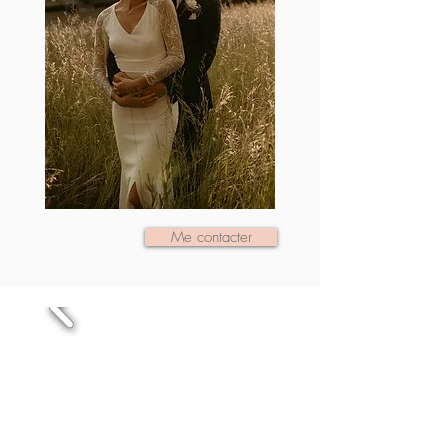
Me contacter