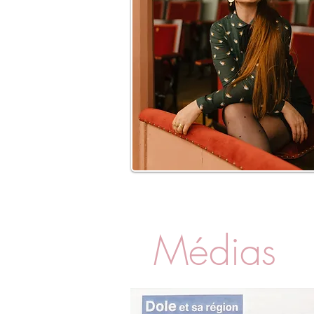
Médias