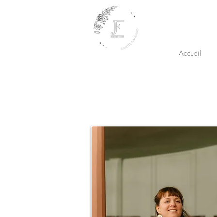
Accueil